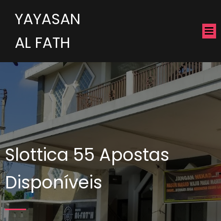
YAYASAN
AL FATH
Slottica 55 Apostas
Disponíveis