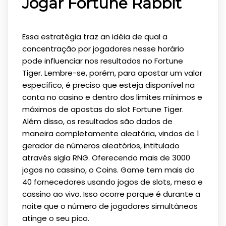
Jogar Fortune Rabbit
Essa estratégia traz an idéia de qual a
concentração por jogadores nesse horário
pode influenciar nos resultados no Fortune
Tiger. Lembre-se, porém, para apostar um valor
específico, é preciso que esteja disponível na
conta no casino e dentro dos limites mínimos e
máximos de apostas do slot Fortune Tiger.
Além disso, os resultados são dados de
maneira completamente aleatória, vindos de 1
gerador de números aleatórios, intitulado
através sigla RNG. Oferecendo mais de 3000
jogos no cassino, o Coins. Game tem mais do
40 fornecedores usando jogos de slots, mesa e
cassino ao vivo. Isso ocorre porque é durante a
noite que o número de jogadores simultâneos
atinge o seu pico.