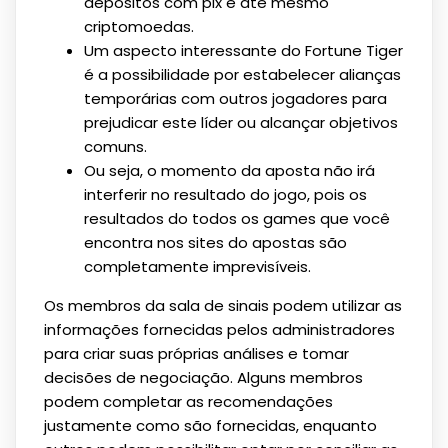
depósitos com pix e até mesmo
criptomoedas.
Um aspecto interessante do Fortune Tiger
é a possibilidade por estabelecer alianças
temporárias com outros jogadores para
prejudicar este líder ou alcançar objetivos
comuns.
Ou seja, o momento da aposta não irá
interferir no resultado do jogo, pois os
resultados do todos os games que você
encontra nos sites do apostas são
completamente imprevisíveis.
Os membros da sala de sinais podem utilizar as
informações fornecidas pelos administradores
para criar suas próprias análises e tomar
decisões de negociação. Alguns membros
podem completar as recomendações
justamente como são fornecidas, enquanto