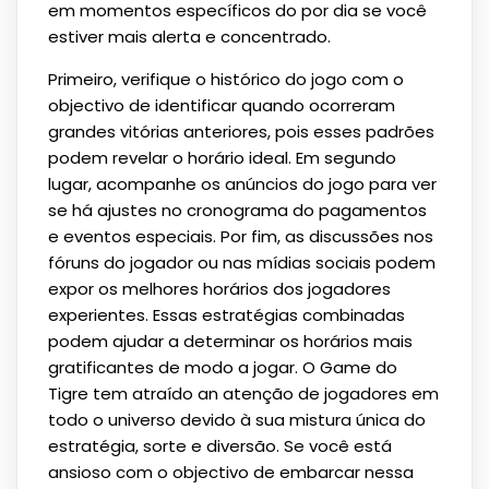
em momentos específicos do por dia se você
estiver mais alerta e concentrado.
Primeiro, verifique o histórico do jogo com o
objectivo de identificar quando ocorreram
grandes vitórias anteriores, pois esses padrões
podem revelar o horário ideal. Em segundo
lugar, acompanhe os anúncios do jogo para ver
se há ajustes no cronograma do pagamentos
e eventos especiais. Por fim, as discussões nos
fóruns do jogador ou nas mídias sociais podem
expor os melhores horários dos jogadores
experientes. Essas estratégias combinadas
podem ajudar a determinar os horários mais
gratificantes de modo a jogar. O Game do
Tigre tem atraído an atenção de jogadores em
todo o universo devido à sua mistura única do
estratégia, sorte e diversão. Se você está
ansioso com o objectivo de embarcar nessa