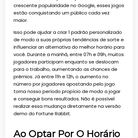
crescente popularidade no Google, esses jogos
estão conquistando um público cada vez
maior.
Isso pode ajudar a criar 1 padrão personalizado
de modo a suas próprias tendências de sorte e
influenciar an alternativa do melhor horário para
você. Durante a manhã, entre 07h e 09h, muitos
jogadores participam enquanto se deslocam
para o trabalho, aumentando as chances de
prêmios. Já entre 11h e 12h, o aumento no
número por jogadores apostando pelo jogo
torna nosso período propício de modo a jogar
e conseguir bons resultados. Não é possível
realizar essa mudança diretamente na versão
demo do Fortune Rabbit.
Ao Optar Por O Horário