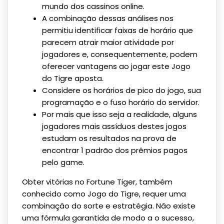
mundo dos cassinos online.
A combinação dessas análises nos
permitiu identificar faixas de horário que
parecem atrair maior atividade por
jogadores e, consequentemente, podem
oferecer vantagens ao jogar este Jogo
do Tigre aposta.
Considere os horários de pico do jogo, sua
programação e o fuso horário do servidor.
Por mais que isso seja a realidade, alguns
jogadores mais assíduos destes jogos
estudam os resultados na prova de
encontrar 1 padrão dos prêmios pagos
pelo game.
Obter vitórias no Fortune Tiger, também
conhecido como Jogo do Tigre, requer uma
combinação do sorte e estratégia. Não existe
uma fórmula garantida de modo a o sucesso,