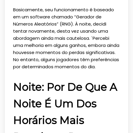
Basicamente, seu funcionamento é baseado
em um software chamado “Gerador de
Números Aleatórios” (RNG). À noite, decidi
tentar novamente, desta vez usando uma
abordagem ainda mais cautelosa. `Percebi
uma melhoria em alguns ganhos, embora ainda
houvesse momentos do perdas significativas.
No entanto, alguns jogadores têm preferências
por determinados momentos do dia.
Noite: Por De Que A
Noite É Um Dos
Horários Mais