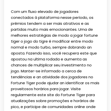
Com um fluxo elevado de jogadores
conectados à plataforma nesse período, os
prêmios tendem a ser mais atrativos e as
partidas muito mais emocionantes. Uma de
melhores estratégias de modo a jogar fortune
tiger o jogo do tigre é modificar entre modo
normal e modo turbo, sempre dobrando an
aposta. Fazendo isso, você recupera este que
apostou na ultima rodada e aumenta as
chances de multiplicar seu investimento no
jogo. Manter-se informado a cerca de
tendências e an atividade dos jogadores no
Fortune Tiger pode ajudar an identificar os mais
proveitosos horários para jogar. Visite
regularmente este site do Fortune Tiger para
atualizações sobre promoções e horários de
pico, e participe de comunidades online onde