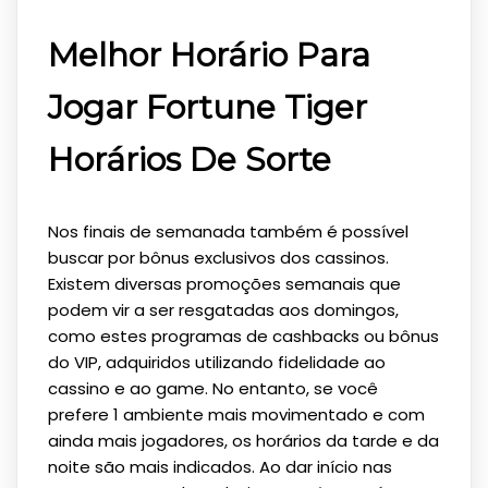
Melhor Horário Para
Jogar Fortune Tiger
Horários De Sorte
Nos finais de semanada também é possível
buscar por bônus exclusivos dos cassinos.
Existem diversas promoções semanais que
podem vir a ser resgatadas aos domingos,
como estes programas de cashbacks ou bônus
do VIP, adquiridos utilizando fidelidade ao
cassino e ao game. No entanto, se você
prefere 1 ambiente mais movimentado e com
ainda mais jogadores, os horários da tarde e da
noite são mais indicados. Ao dar início nas