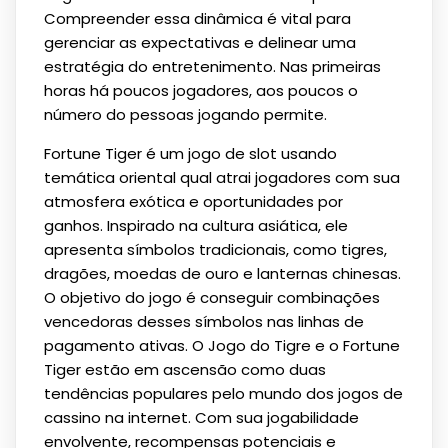
Compreender essa dinâmica é vital para
gerenciar as expectativas e delinear uma
estratégia do entretenimento. Nas primeiras
horas há poucos jogadores, aos poucos o
número do pessoas jogando permite.
Fortune Tiger é um jogo de slot usando
temática oriental qual atrai jogadores com sua
atmosfera exótica e oportunidades por
ganhos. Inspirado na cultura asiática, ele
apresenta símbolos tradicionais, como tigres,
dragões, moedas de ouro e lanternas chinesas.
O objetivo do jogo é conseguir combinações
vencedoras desses símbolos nas linhas de
pagamento ativas. O Jogo do Tigre e o Fortune
Tiger estão em ascensão como duas
tendências populares pelo mundo dos jogos de
cassino na internet. Com sua jogabilidade
envolvente, recompensas potenciais e