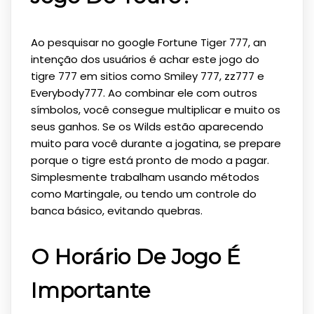
Ao pesquisar no google Fortune Tiger 777, an
intenção dos usuários é achar este jogo do
tigre 777 em sitios como Smiley 777, zz777 e
Everybody777. Ao combinar ele com outros
símbolos, você consegue multiplicar e muito os
seus ganhos. Se os Wilds estão aparecendo
muito para você durante a jogatina, se prepare
porque o tigre está pronto de modo a pagar.
Simplesmente trabalham usando métodos
como Martingale, ou tendo um controle do
banca básico, evitando quebras.
O Horário De Jogo É
Importante