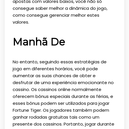
apostas com valores baixos, você não só
consegue saber melhor a dinâmica do jogo,
como consegue gerenciar melhor estes
valores.
Manhã De
No entanto, seguindo essas estratégias de
jogo em diferentes horários, você pode
aumentar as suas chances de obter e
desfrutar de uma experiência emocionante no
cassino. Os cassinos online normalmente
oferecem bônus especiais durante as férias, e
esses bônus podem ser utilizados para jogar
Fortune Tiger. Os jogadores também podem
ganhar rodadas gratuitas tais como um
presente dos cassinos. Portanto, jogar durante