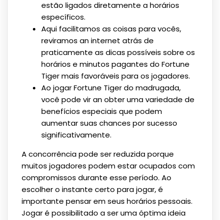
estão ligados diretamente a horários
específicos.
Aqui facilitamos as coisas para vocês,
reviramos an internet atrás de
praticamente as dicas possíveis sobre os
horários e minutos pagantes do Fortune
Tiger mais favoráveis para os jogadores.
Ao jogar Fortune Tiger do madrugada,
você pode vir an obter uma variedade de
benefícios especiais que podem
aumentar suas chances por sucesso
significativamente.
A concorrência pode ser reduzida porque
muitos jogadores podem estar ocupados com
compromissos durante esse período. Ao
escolher o instante certo para jogar, é
importante pensar em seus horários pessoais.
Jogar é possibilitado a ser uma óptima ideia