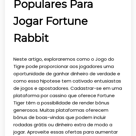
Populares Para
Jogar Fortune
Rabbit
Neste artigo, exploraremos como o Jogo do
Tigre pode proporcionar aos jogadores uma
oportunidade de ganhar dinheiro de verdade e
como essa hipotese tem cativado entusiastas
de jogos e apostadores. Cadastrar-se em uma
plataforma por cassino que oferece Fortune
Tiger têm a possibilidade de render bônus
generosos. Muitas plataformas oferecem
bônus de boas-vindas que podem incluir
rodadas grátis ou dinheiro extra de modo a
jogar. Aproveite essas ofertas para aumentar