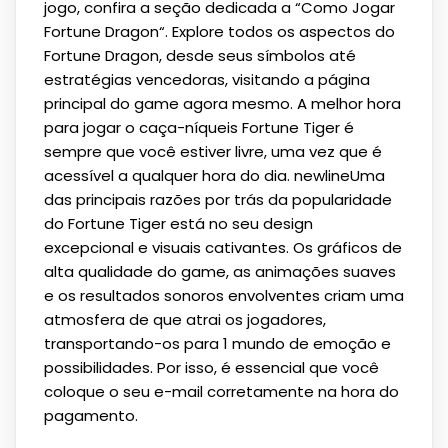
jogo, confira a seção dedicada a “Como Jogar
Fortune Dragon“. Explore todos os aspectos do
Fortune Dragon, desde seus símbolos até
estratégias vencedoras, visitando a página
principal do game agora mesmo. A melhor hora
para jogar o caça-níqueis Fortune Tiger é
sempre que você estiver livre, uma vez que é
acessível a qualquer hora do dia. newlineUma
das principais razões por trás da popularidade
do Fortune Tiger está no seu design
excepcional e visuais cativantes. Os gráficos de
alta qualidade do game, as animações suaves
e os resultados sonoros envolventes criam uma
atmosfera de que atrai os jogadores,
transportando-os para 1 mundo de emoção e
possibilidades. Por isso, é essencial que você
coloque o seu e-mail corretamente na hora do
pagamento.