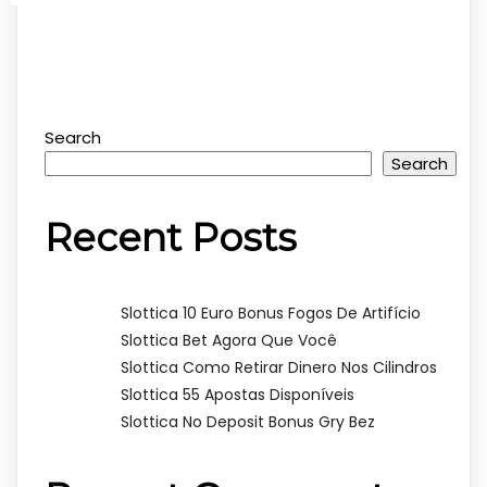
Search
Search
Recent Posts
Slottica 10 Euro Bonus Fogos De Artifício
Slottica Bet Agora Que Você
Slottica Como Retirar Dinero Nos Cilindros
Slottica 55 Apostas Disponíveis
Slottica No Deposit Bonus Gry Bez