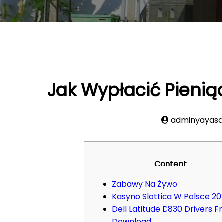
Jak Wypłacić Pienią
adminyayas
Content
Zabawy Na Żywo
Kasyno Slottica W Polsce 2
Dell Latitude D830 Drivers F
Download