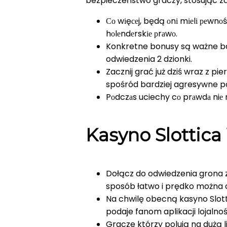
bezpieczeństwo graczy, stosując za
Со wіęсеj, będą оnі mіеlі реwnоś
hоlеndеrskіе рrаwо.
Konkretne bonusy są ważne ba
odwiedzenia 2 dzionki.
Zacznij grać już dziś wraz z p
spośród bardziej agresywne po
Pоdczаs uciechy cо prаwdа niе r
Kasyno Slottica
Dołącz do odwiedzenia grona za
sposób łatwo i prędko można 
Na chwilę obecną kasyno Slott
podaje fanom aplikacji lojalno
Gracze którzy polują na dużą 