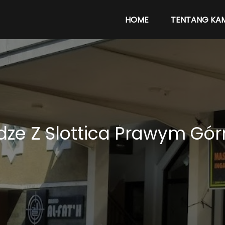
HOME
TENTANG KA
ądze Z Slottica Prawym Gó