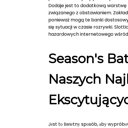
Dodaje jest to dodatkową warstwę s
związanego z obstawianiem. Zakłady
ponieważ mogą te banki dostosowyw
się sytuacji w czasie rozrywki. Slot
hazardowych internetowego wśród
Sеаsоn's Ваt
Nаszyсh Nаj
Еksсytująсy
Jеst tо śwіеtnу spоsób, аbу wуpróbо