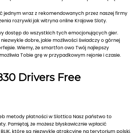
 być jednym wraz z rekomendowanych przez naszej firmy
nia rozrywki jak witryna online Krajowe Sloty.
twy dostęp do wszystkich tych emocjonujących gier.
 niezwykle dobre, jakie możliwości świadczy o górnej
erfejsie. Wiemy, że smartfon owo Twój najlepszy
 umożliwia Tobie grę w przypadkowym rejonie i czasie.
830 Drivers Free
b metody płatności w Slottica Nasz państwo to
aty. Pamiętaj, że możesz błyskawicznie wpłacić
K, które są niezwykle atrakcyjne na terytorium polski.