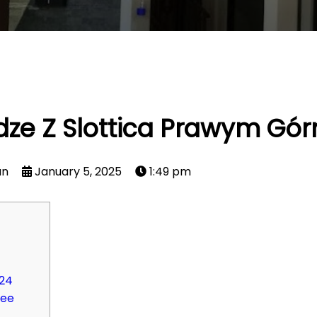
dze Z Slottica Prawym Gó
an
January 5, 2025
1:49 pm
024
ree