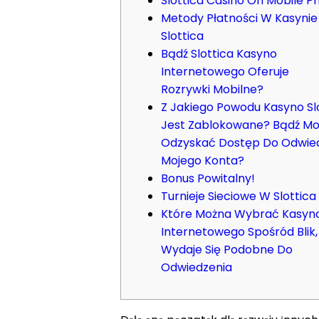
Slottica Casino On Mobile P
Metody Płatności W Kasynie
Slottica
Bądź Slottica Kasyno
Internetowego Oferuje
Rozrywki Mobilne?
Z Jakiego Powodu Kasyno Sl
Jest Zablokowane? Bądź M
Odzyskać Dostęp Do Odwie
Mojego Konta?
Bonus Powitalny!
Turnieje Sieciowe W Slottica
Które Można Wybrać Kasyn
Internetowego Spośród Blik,
Wydaje Się Podobne Do
Odwiedzenia