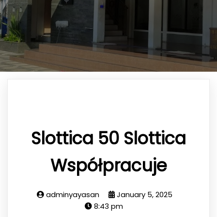
Slottica 50 Slottica
Współpracuje
adminyayasan
January 5, 2025
8:43 pm