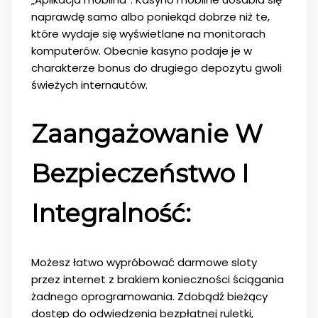
naprawdę samo albo poniekąd dobrze niż te,
które wydaje się wyświetlane na monitorach
komputerów. Obecnie kasyno podaje je w
charakterze bonus do drugiego depozytu gwoli
świeżych internautów.
Zaangażowanie W
Bezpieczeństwo I
Integralność:
Możesz łatwo wypróbować darmowe sloty
przez internet z brakiem konieczności ściągania
żadnego oprogramowania. Zdobądź bieżący
dostęp do odwiedzenia bezpłatnej ruletki,