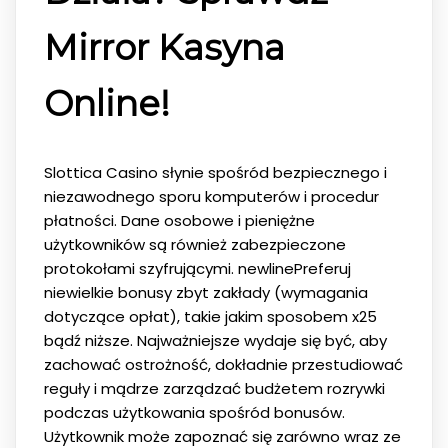
Mirror Kasyna
Online!
Slottica Casino słynie spośród bezpiecznego i
niezawodnego sporu komputerów i procedur
płatności. Dane osobowe i pieniężne
użytkowników są również zabezpieczone
protokołami szyfrującymi. newlinePreferuj
niewielkie bonusy zbyt zakłady (wymagania
dotyczące opłat), takie jakim sposobem x25
bądź niższe. Najważniejsze wydaje się być, aby
zachować ostrożność, dokładnie przestudiować
reguły i mądrze zarządzać budżetem rozrywki
podczas użytkowania spośród bonusów.
Użytkownik może zapoznać się zarówno wraz ze