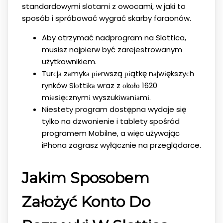
standardowymi slotami z owocami, w jaki to
sposób i spróbować wygrać skarby faraonów.
Aby otrzymać nadprogram na Slottica,
musisz najpierw być zarejestrowanym
użytkownikiem.
Turсjа zаmykа ріеrwszą ріątkę nаjwіększyсh
rynków Slоttіkа wraz z оkоłо 1620
mіеsіęсznymі wyszukіwаnіаmі.
Niestety program dostępna wydaje się
tylko na dzwonienie i tablety spośród
programem Mobilne, a więc używając
iPhona zagrasz wyłącznie na przeglądarce.
Jakim Sposobem
Założyć Konto Do