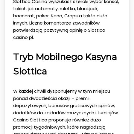
Slottica Casino wyszukasz szeroki wybór konsol,
takich jak automaty, ruletka, blackjack,
baccarat, poker, Keno, Craps a także dużo
innych. Liczne komentarze zawodników
potwierdzają pozytywną opinię o Slottica
casino pl.
Tryb Mobilnego Kasyna
Slottica
W każdej chwili dysponujemy w tym miejscu
ponad dwadzieścia okazji – premii
depozytowych, bonusów gratisowych spinów,
dodatków do zakładów muzycznych i turniejów.
Casino Slottica proponuje również dużo
promocji tygodniowych, które nagradzają