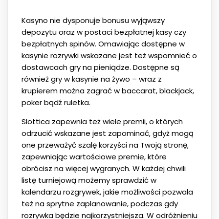
Kasyno nie dysponuje bonusu wyjąwszy
depozytu oraz w postaci bezpłatnej kasy czy
bezpłatnych spinów. Omawiając dostępne w
kasynie rozrywki wskazane jest też wspomnieć o
dostawcach gry na pieniądze. Dostępne są
również gry w kasynie na żywo – wraz z
krupierem można zagrać w baccarat, blackjack,
poker bądź ruletka.
Slottica zapewnia też wiele premii, o których
odrzucić wskazane jest zapominać, gdyż mogą
one przeważyć szalę korzyści na Twoją stronę,
zapewniając wartościowe premie, które
obrócisz na więcej wygranych. W każdej chwili
listę turniejową możemy sprawdzić w
kalendarzu rozgrywek, jakie możliwości pozwala
też na sprytne zaplanowanie, podczas gdy
rozrywka będzie najkorzystniejsza. W odróżnieniu