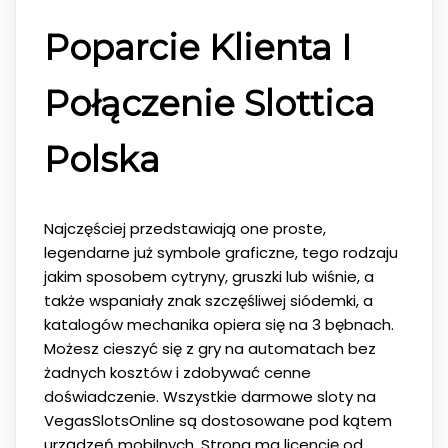
Poparcie Klienta I
Połączenie Slottica
Polska
Najczęściej przedstawiają one proste,
legendarne już symbole graficzne, tego rodzaju
jakim sposobem cytryny, gruszki lub wiśnie, a
także wspaniały znak szczęśliwej siódemki, a
katalogów mechanika opiera się na 3 bębnach.
Możesz cieszyć się z gry na automatach bez
żadnych kosztów i zdobywać cenne
doświadczenie. Wszystkie darmowe sloty na
VegasSlotsOnline są dostosowane pod kątem
urządzeń mobilnych. Strona ma licencję od