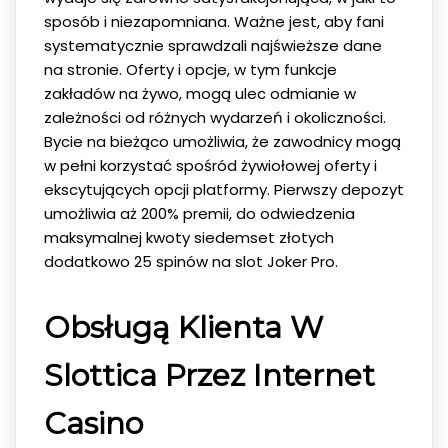
sposób i niezapomniana. Ważne jest, aby fani
systematycznie sprawdzali najświeższe dane
na stronie. Oferty i opcje, w tym funkcje
zakładów na żywo, mogą ulec odmianie w
zależności od różnych wydarzeń i okoliczności.
Bycie na bieżąco umożliwia, że zawodnicy mogą
w pełni korzystać spośród żywiołowej oferty i
ekscytujących opcji platformy. Pierwszy depozyt
umożliwia aż 200% premii, do odwiedzenia
maksymalnej kwoty siedemset złotych
dodatkowo 25 spinów na slot Joker Pro.
Obsługą Klienta W
Slottica Przez Internet
Casino