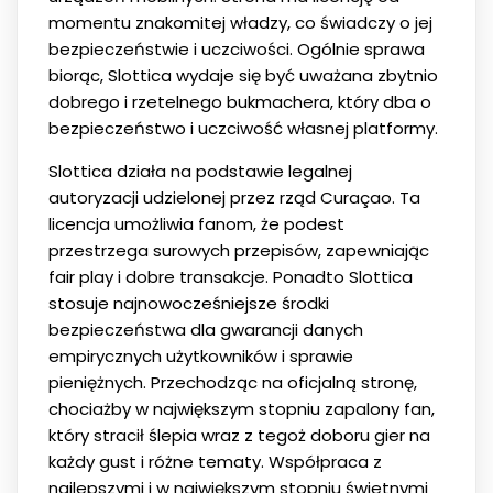
momentu znakomitej władzy, co świadczy o jej
bezpieczeństwie i uczciwości. Ogólnie sprawa
biorąc, Slottica wydaje się być uważana zbytnio
dobrego i rzetelnego bukmachera, który dba o
bezpieczeństwo i uczciwość własnej platformy.
Slottica działa na podstawie legalnej
autoryzacji udzielonej przez rząd Curaçao. Ta
licencja umożliwia fanom, że podest
przestrzega surowych przepisów, zapewniając
fair play i dobre transakcje. Ponadto Slottica
stosuje najnowocześniejsze środki
bezpieczeństwa dla gwarancji danych
empirycznych użytkowników i sprawie
pieniężnych. Przechodząc na oficjalną stronę,
chociażby w największym stopniu zapalony fan,
który stracił ślepia wraz z tegoż doboru gier na
każdy gust i różne tematy. Współpraca z
najlepszymi i w największym stopniu świetnymi