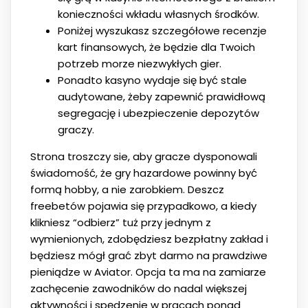
konieczności wkładu własnych środków.
Poniżej wyszukasz szczegółowe recenzje
kart finansowych, że będzie dla Twoich
potrzeb morze niezwykłych gier.
Ponadto kasyno wydaje się być stale
audytowane, żeby zapewnić prawidłową
segregację i ubezpieczenie depozytów
graczy.
Strona troszczy sie, aby gracze dysponowali
świadomość, że gry hazardowe powinny być
formą hobby, a nie zarobkiem. Deszcz
freebetów pojawia się przypadkowo, a kiedy
klikniesz “odbierz” tuż przy jednym z
wymienionych, zdobędziesz bezpłatny zakład i
będziesz mógł grać zbyt darmo na prawdziwe
pieniądze w Aviator. Opcja ta ma na zamiarze
zachęcenie zawodników do nadal większej
aktywności i spędzenie w pracach ponad