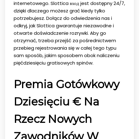
internetowego. Slottica вход jest dostępny 24/7,
dzięki dlaczego możesz grać kiedy tylko
potrzebujesz. Dołącz do odwiedzenia nas i
odkryj, jak Slottica gwarantuje niezawodne i
otwarte doświadczenie rozrywki. Aby go
otrzymać, trzeba przejść za pośrednictwem
przebieg rejestrowania się w całej tego typu
sam sposób, jakim sposobem obok naliczeniu
pięćdziesięciu gratisowych spinów.
Premia Gotówkowy
Dziesięciu € Na
Rzecz Nowych
Zawodników W