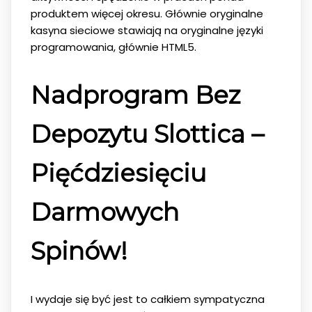
produktem więcej okresu. Głównie oryginalne
kasyna sieciowe stawiają na oryginalne języki
programowania, głównie HTML5.
Nadprogram Bez
Depozytu Slottica –
Pięćdziesięciu
Darmowych
Spinów!
I wydaje się być jest to całkiem sympatyczna