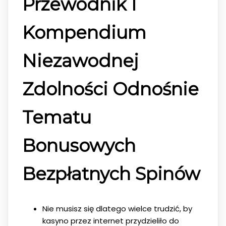
Przewodnik I
Kompendium
Niezawodnej
Zdolności Odnośnie
Tematu
Bonusowych
Bezpłatnych Spinów
Nie musisz się dlatego wielce trudzić, by
kasyno przez internet przydzieliło do