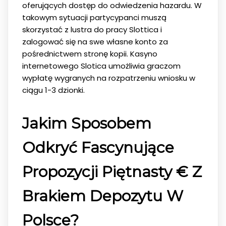
oferujących dostęp do odwiedzenia hazardu. W
takowym sytuacji partycypanci muszą
skorzystać z lustra do pracy Slottica i
zalogować się na swe własne konto za
pośrednictwem stronę kopii. Kasyno
internetowego Slotica umożliwia graczom
wypłatę wygranych na rozpatrzeniu wniosku w
ciągu 1-3 dzionki.
Jakim Sposobem
Odkryć Fascynujące
Propozycji Piętnasty € Z
Brakiem Depozytu W
Polsce?