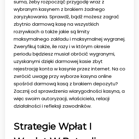
suma, żeby rozpocząć przygodę wraz z
wybranym kasynem z brakiem żadnego
zaryzykowania. Sprawdź, bądź możesz zagrać
zbytnio darmową kasę na wszystkich
rozrywkach a także jakie są limity
maksymalnego zakładu i maksymalnej wygranej.
Zweryfikuj także, ile razy i w którym okresie
periodu będziesz musiał obrócić wygranymi,
uzyskanymi dzięki darmowej kasie zbyt
rejestrację konta w kasynie przez internet. Na co
zwrócić uwagę przy wyborze kasyna online
spośród darmową kasą z brakiem depozytu?
Zacznij od sprawdzenia wiarygodności kasyna, a
więc swoim autoryzacji, właściciela, relacji
działalności i refleksji zawodników.
Strategie Wpłat I