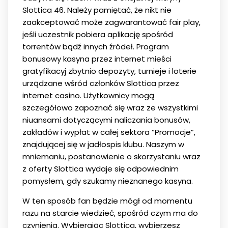
Slottica 46. Należy pamiętać, że nikt nie
zaakceptować może zagwarantować fair play,
jeśli uczestnik pobiera aplikację spośród
torrentów bądź innych źródeł. Program
bonusowy kasyna przez internet mieści
gratyfikacyj zbytnio depozyty, turnieje i loterie
urządzane wśród członków Slottica przez
internet casino. Użytkownicy mogą
szczegółowo zapoznać się wraz ze wszystkimi
niuansami dotyczącymi naliczania bonusów,
zakładów i wypłat w całej sektora “Promocje”,
znajdującej się w jadłospis klubu. Naszym w
mniemaniu, postanowienie o skorzystaniu wraz
z oferty Slottica wydaje się odpowiednim
pomysłem, gdy szukamy nieznanego kasyna.
W ten sposób fan będzie mógł od momentu
razu na starcie wiedzieć, spośród czym ma do
czynienia. Wybierając Slottica, wybierzesz