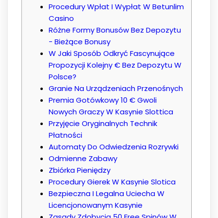
Procedury Wpłat I Wypłat W Betunlim
Casino
Różne Formy Bonusów Bez Depozytu
- Bieżące Bonusy
W Jaki Sposób Odkryć Fascynujące
Propozycji Kolejny € Bez Depozytu W
Polsce?
Granie Na Urządzeniach Przenośnych
Premia Gotówkowy 10 € Gwoli
Nowych Graczy W Kasynie Slottica
Przyjęcie Oryginalnych Technik
Płatności
Automaty Do Odwiedzenia Rozrywki
Odmienne Zabawy
Zbiórka Pieniędzy
Procedury Gierek W Kasynie Slotica
Bezpieczna I Legalna Uciecha W
Licencjonowanym Kasynie
Zasady Zdobycia 50 Free Spinów W