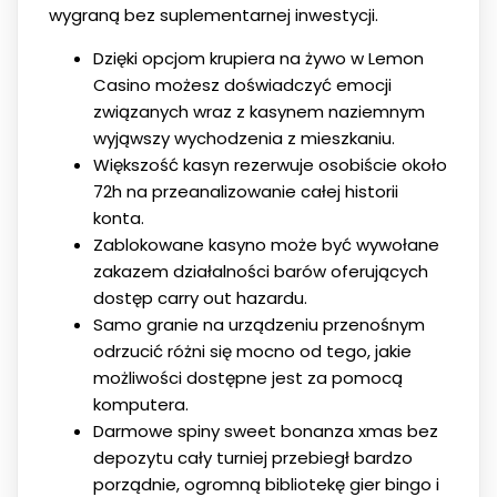
wygraną bez suplementarnej inwestycji.
Dzięki opcjom krupiera na żywo w Lemon
Casino możesz doświadczyć emocji
związanych wraz z kasynem naziemnym
wyjąwszy wychodzenia z mieszkaniu.
Większość kasyn rezerwuje osobiście około
72h na przeanalizowanie całej historii
konta.
Zablokowane kasyno może być wywołane
zakazem działalności barów oferujących
dostęp carry out hazardu.
Samo granie na urządzeniu przenośnym
odrzucić różni się mocno od tego, jakie
możliwości dostępne jest za pomocą
komputera.
Darmowe spiny sweet bonanza xmas bez
depozytu cały turniej przebiegł bardzo
porządnie, ogromną bibliotekę gier bingo i