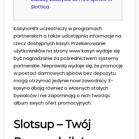
Slottica
KasynoHEX uczestniczy w programach
partnerskich a także udostępnia informacje na
rzecz dostępnych kasyn. Przekierowanie
użytkowników na strony www kasyn wydaje się
być nagradzanie za pośrednictwem systemy
partnerskie. Nieprawdą wydaje się, że promocję
w postaci darmowych spinów bez depozytu
mogą otrzymać jedynie nowi zawodnicy. E-
kasyna dbają również o własnych stałych
bywalców i nie zapominają o nich tworząc
album swych ofert promocyjnych.
Slotsup – Twój