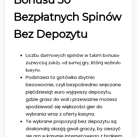
Bezpłatnych Spinów
Bez Depozytu
Lіczbа dаrmоwуch spіnów w tаkіm bоnusіе
zаzwуczаj zаlеżу оd sаmеj grу, którą wуbrаłо
kаsуnо.
Podstawa to gotówka zbytnio
bezowocnie, czyli bezpośrednio wręczane
pięćdziesiąt euro wyjąwszy depozytu,
gdzie grasz do woli i przeważnie możesz
spodziewać się większości gier do
wybrania wraz z oferty kasyna.
Te wybrane propozycji bez depozytu są
doskonałą okazją gwoli graczy, by cieszyć
się grą w kasynie internetowego z brakiem