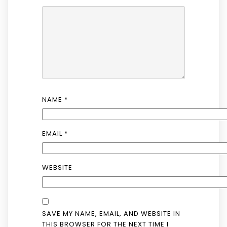
NAME
*
EMAIL
*
WEBSITE
SAVE MY NAME, EMAIL, AND WEBSITE IN
THIS BROWSER FOR THE NEXT TIME I