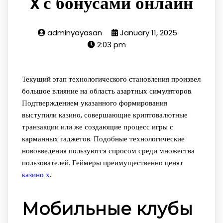
x с бонусами онлайн
adminyayasan
January 11, 2025
2:03 pm
Текущий этап технологического становления произвел
большое влияние на область азартных симуляторов.
Подтверждением указанного формирования
выступили казино, совершающие криптовалютные
транзакции или же создающие процесс игры с
карманных гаджетов. Подобные технологические
нововведения пользуются спросом среди множества
пользователей. Геймеры преимущественно ценят
казино х
.
Мобильные клубы