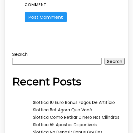
COMMENT.
Search
Search
Recent Posts
Slottica 10 Euro Bonus Fogos De Artifício
Slottica Bet Agora Que Você
Slottica Como Retirar Dinero Nos Cilindros
Slottica 55 Apostas Disponíveis
Slottica No Deposit Bonus Gry Bez