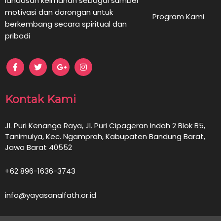
landasan keimanan sebagai sumber
motivasi dan dorongan untuk
Program Kami
berkembang secara spiritual dan
pribadi
Kontak Kami
Jl. Puri Kenanga Raya, Jl. Puri Cipageran Indah 2 Blok B5,
Tanimulya, Kec. Ngamprah, Kabupaten Bandung Barat,
Jawa Barat 40552
+62 896-1636-3743
info@yayasanalfath.or.id