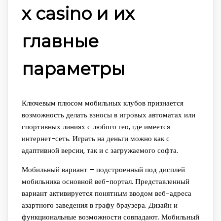
x casino и их
главные
параметры
Ключевым плюсом мобильных клубов признается
возможность делать взносы в игровых автоматах или
спортивных линиях с любого гео, где имеется
интернет-сеть. Играть на деньги можно как с
адаптивной версии, так и с загружаемого софта.
Мобильный вариант – подстроенный под дисплей
мобильника основной веб-портал. Представленный
вариант активируется понятным вводом веб-адреса
азартного заведения в графу браузера. Дизайн и
функциональные возможности совпадают. Мобильный