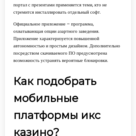
портал с презентами применяется теми, кто не
стремится инсталлировать отдельный софт.
Официальное приложение – программа,
охватывающая опции азартного заведения.
Приложение характеризуется повышенной
автономностью и простым дизайном. Дополнительно
посредством скачиваемого ПО предусмотрена
возможность устранять вероятные блокировки.
Как подобрать
мобильные
платформы икс
казино?