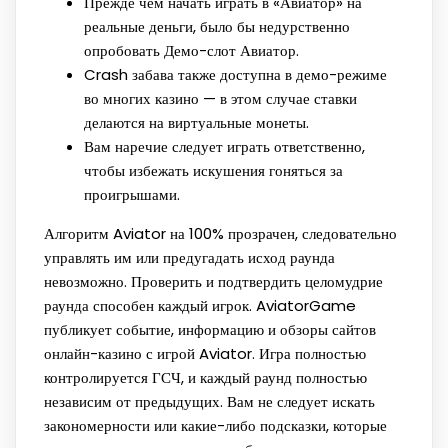
Прежде чем начать играть в «Авиатор» на
реальные деньги, было бы недурственно
опробовать Демо-слот Авиатор.
Crash забава также доступна в демо-режиме
во многих казино — в этом случае ставки
делаются на виртуальные монеты.
Вам наречие следует играть ответственно,
чтобы избежать искушения гоняться за
проигрышами.
Алгоритм Aviator на 100% прозрачен, следовательно
управлять им или предугадать исход раунда
невозможно. Проверить и подтвердить целомудрие
раунда способен каждый игрок. AviatorGame
публикует событие, информацию и обзоры сайтов
онлайн-казино с игрой Aviator. Игра полностью
контролируется ГСЧ, и каждый раунд полностью
независим от предыдущих. Вам не следует искать
закономерности или какие-либо подсказки, которые