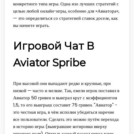
конкретного типа игры. Одна изо лучших стратегий с
целью любой онлайн-игры, особенно для «Авиатора»,
— это определиться со стратегией ставок доселе, как
вы начнете играть.
Игровой Чат В
Aviator Spribe
При высокой они выпадают редко и крупные, при
низкой — часто и мелкие. Так, ежели игрок поставил в
Авиатор 50 гривен и выиграл круг с коэффициентом
1,5, то его выигрыш составит 75 гривен. "Авиатор" -
это честная игра, в чём исполин убедиться наречие
все пользователи. Сделать это можно путём перехода
в историю игры (выигравшие котировки вверху
игрового поля). Открыв данный раздел перед вами