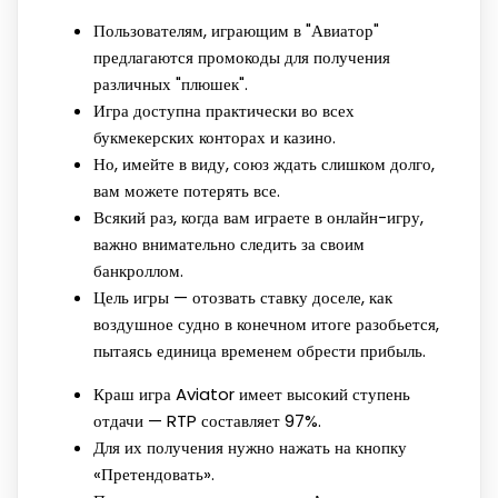
Пользователям, играющим в "Авиатор"
предлагаются промокоды для получения
различных "плюшек".
Игра доступна практически во всех
букмекерских конторах и казино.
Но, имейте в виду, союз ждать слишком долго,
вам можете потерять все.
Всякий раз, когда вам играете в онлайн-игру,
важно внимательно следить за своим
банкроллом.
Цель игры — отозвать ставку доселе, как
воздушное судно в конечном итоге разобьется,
пытаясь единица временем обрести прибыль.
Краш игра Aviator имеет высокий ступень
отдачи — RTP составляет 97%.
Для их получения нужно нажать на кнопку
«Претендовать».