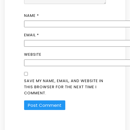
NAME
*
EMAIL
*
WEBSITE
SAVE MY NAME, EMAIL, AND WEBSITE IN
THIS BROWSER FOR THE NEXT TIME I
COMMENT.