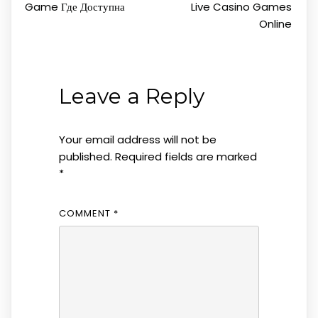
Game Где Доступна
Live Casino Games
Online
Leave a Reply
Your email address will not be
published.
Required fields are marked
*
COMMENT
*