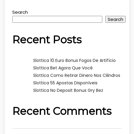
Search
Search
Recent Posts
Slottica 10 Euro Bonus Fogos De Artifício
Slottica Bet Agora Que Você
Slottica Como Retirar Dinero Nos Cilindros
Slottica 55 Apostas Disponíveis
Slottica No Deposit Bonus Gry Bez
Recent Comments