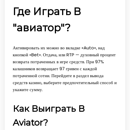
Где Играть В
"авиатор"?
Активировать их можно во вкладке «Auto», над
кнопкой «Bet». Отдача, или RTP — духовный процент
возврата потраченных в игре средств. При 97%
калашников возвращает 97 гривен с каждой
потраченной сотни. Перейдите в раздел вывода
средств казино, выберите предпочтительный способ и
укажите сумму.
Как Выиграть В
Aviator?