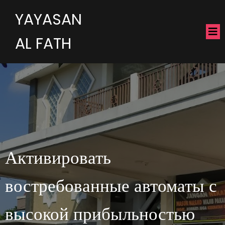
YAYASAN
AL FATH
Активировать
востребованные автоматы с
высокой прибыльностью