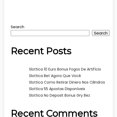
Search
Search
Recent Posts
Slottica 10 Euro Bonus Fogos De Artifício
Slottica Bet Agora Que Você
Slottica Como Retirar Dinero Nos Cilindros
Slottica 55 Apostas Disponíveis
Slottica No Deposit Bonus Gry Bez
Recent Comments