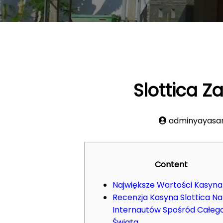
Slottica Z
adminyayasa
Content
Największe Wartości Kasyna
Recenzja Kasyna Slottica Na
Internautów Spośród Całeg
Świata