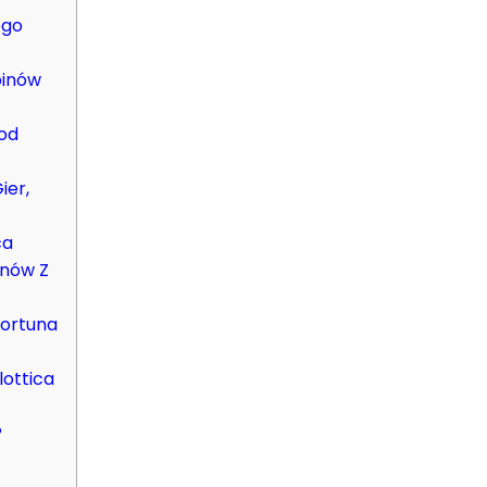
ego
pinów
kod
ier,
ca
inów Z
Fortuna
ottica
?
y