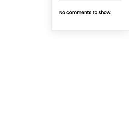
No comments to show.