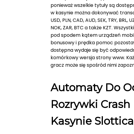
ponieważ wszelkie tytuły są dostęp
w kasynie można dokonywać transak
USD, PLN, CAD, AUD, SEK, TRY, BRL, UZ
NOK, ZAR, BTC a także KZT. Wszyst
pod spodem kątem urządzeń mobiln
bonusowy i prędka pomoc pozostaw
dostępna wydaje się być odpowiedni
komórkowy wersja strony www. Każdy
gracz może się spośród nimi zapoz
Automaty Do Od
Rozrywki Crash
Kasynie Slottica