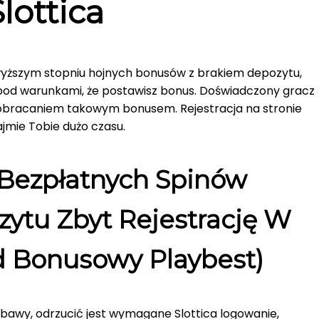
lottica
jwyższym stopniu hojnych bonusów z brakiem depozytu,
 pod warunkami, że postawisz bonus. Doświadczony gracz
 obracaniem takowym bonusem. Rejestracja na stronie
ajmie Tobie dużo czasu.
Bezpłatnych Spinów
ytu Zbyt Rejestrację W
d Bonusowy Playbest)
bawy, odrzucić jest wymagane Slottica logowanie,