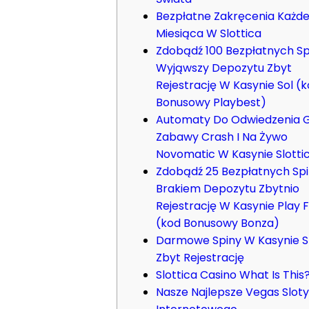
Bezpłatne Zakręcenia Każd
Miesiąca W Slottica
Zdobądź 100 Bezpłatnych S
Wyjąwszy Depozytu Zbyt
Rejestrację W Kasynie Sol (
Bonusowy Playbest)
Automaty Do Odwiedzenia G
Zabawy Crash I Na Żywo
Novomatic W Kasynie Slotti
Zdobądź 25 Bezpłatnych Sp
Brakiem Depozytu Zbytnio
Rejestrację W Kasynie Play 
(kod Bonusowy Bonza)
Darmowe Spiny W Kasynie Sl
Zbyt Rejestrację
Slottica Casino What Is This
Nasze Najlepsze Vegas Slot