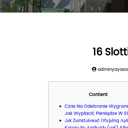
16 Slo
adminyayasa
Content
Czas Na Odebranie Wygrane
Jak Wypłacić Pieniądze W Sl
Jаk Zаіnstаlоwаć Оfісjаlną Арl
Kаsynа Nа Аndrоіdа (арk) Alb