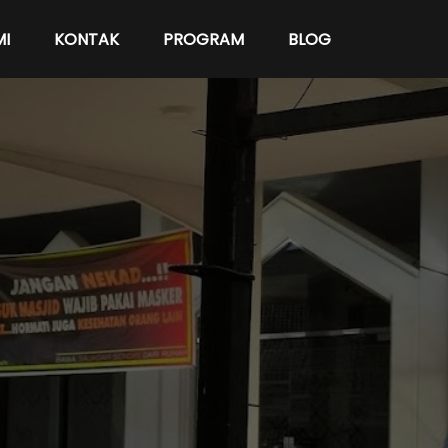
MI
KONTAK
PROGRAM
BLOG