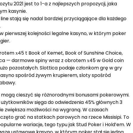
zytu 2021 jest to 1-a z najlepszych propozycji, jaka
ym kasynie.
-line stają się nadal bardziej przyciągające dla każdego
.
 w pierwszej kolejności legalne kasyno, w którym poker
gier.
otem х45 t Book of Kemet, Book of Sunshine Choice,
ejsca — darmowe spiny wraz z obrotem х45 w Gold coin
i dużo pozostałych. Slottica podaje członkom grę w gry
kasyno spośród żywym krupierem, sloty spośród
zabawy.
hy mogą cieszyć się różnorodnymi bonusami pokerowymi.
h użytkowników sięga do odwiedzenia 45% głównych 3
nie zwiększa możliwości na wygraną. W czasach
aczęto grać na statkach parowych na rzece Missisipi. To
popularne wariacje, tego typu jak Stud Poker i Hold’em. W
wsze ustawowe kasyno, w którym poker stał się jedną