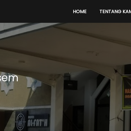
HOME
TENTANG KA
esem