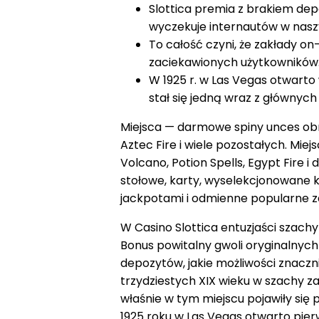
Slottica premia z brakiem depo
wyczekuje internautów w nasz
To całość czyni, że zakłady on
zaciekawionych użytkowników
W 1925 r. w Las Vegas otwarto
stał się jedną wraz z głównych 
Miejsca — darmowe spiny unces obr
Aztec Fire i wiele pozostałych. Mi
Volcano, Potion Spells, Egypt Fire 
stołowe, karty, wyselekcjonowane 
jackpotami i odmienne popularne 
W Casino Slottica entuzjaści szac
Bonus powitalny gwoli oryginalnyc
depozytów, jakie możliwości znacz
trzydziestych XIX wieku w szachy z
właśnie w tym miejscu pojawiły się 
1925 roku w Las Vegas otwarto pier