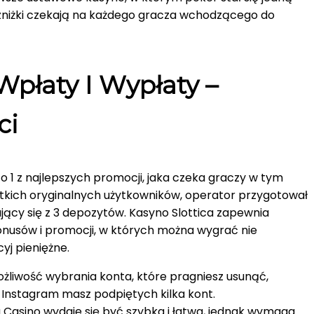
 zniżki czekają na każdego gracza wchodzącego do
Wpłaty I Wypłaty –
ci
o 1 z najlepszych promocji, jaka czeka graczy w tym
tkich oryginalnych użytkowników, operator przygotował
jący się z 3 depozytów. Kasyno Slottica zapewnia
nusów i promocji, w których można wygrać nie
yj pieniężne.
żliwość wybrania konta, które pragniesz usunąć,
ji Instagram masz podpiętych kilka kont.
 Casino wydaje się być szybka i łatwa, jednak wymaga